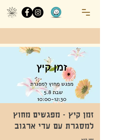
זמן קיץ - מפגשים מחוץ
למסגרת עם עדי ארגוב