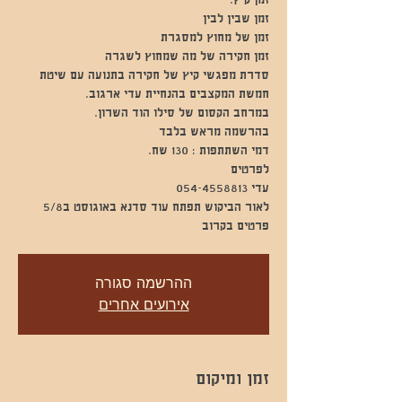
סדרת מפגשי קיץ של חקירה בתנועה עם שיטת
פרטים בקרוב
ההרשמה סגורה
אירועים אחרים
זמן ומיקום