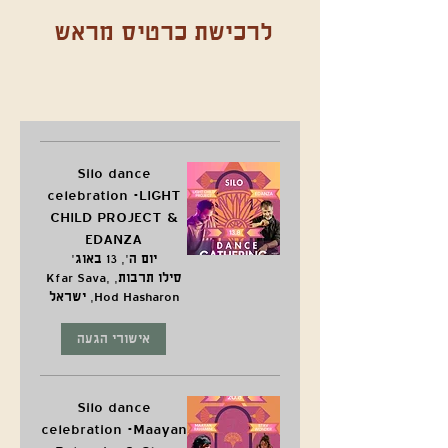
לרכישת כרטיס מראש
Silo dance
celebration -LIGHT
CHILD PROJECT &
EDANZA
יום ה׳, 13 באוג׳
סילו תרבות, Kfar Sava,
Hod Hasharon, ישראל
אישורי הגעה
Silo dance
celebration -Maayan