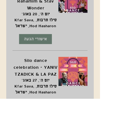
Rahamim & Stav
Wonder
יום ה׳, 20 באוג׳
סילו תרבות, Kfar Sava,
Hod Hasharon, ישראל
אישורי הגעה
Silo dance
celebration - YANIV
TZADICK & LA PAZ
יום ה׳, 27 באוג׳
סילו תרבות, Kfar Sava,
Hod Hasharon, ישראל
אישורי הגעה