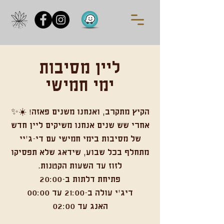
ליין מסיבות
ימי חמישי
הקיץ מתקרב, ואנחנו משנים פאזה! ☀️✨
אחרי שש שנים אנחנו משיקים ליין חדש
של מסיבות בימי חמישי עם די-ג'יי
מתחלף בכל שבוע, שידאג שלא תפסיקו
לזוז עד השעות הקטנות.
פתיחת דלתות ב-20:00
דיג׳י עולה ב-21:00 עד 00:00
האנג עד 02:00