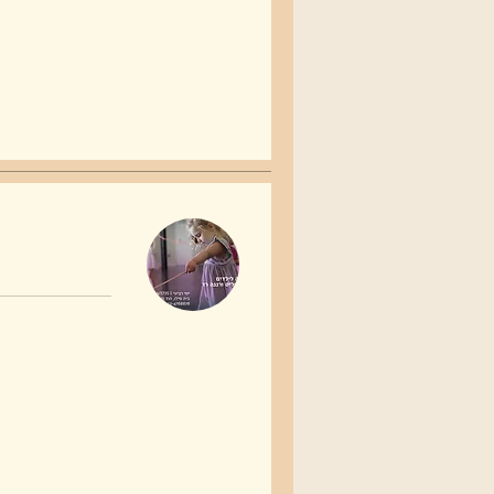
שקלים
חדשים
690
שקלים
חדשים