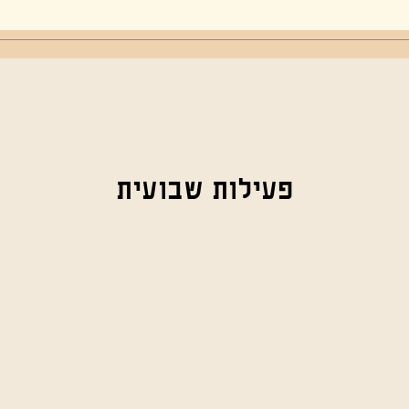
פעילות שבועית