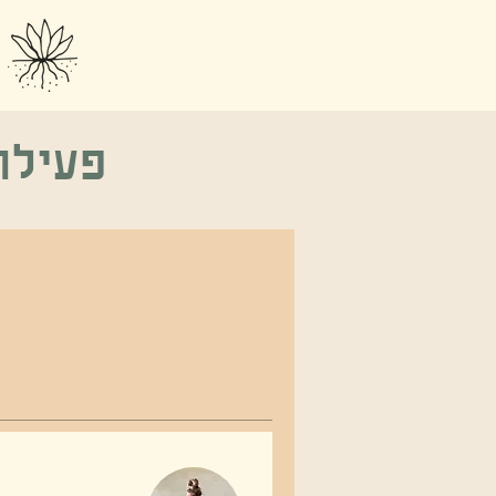
פעילו