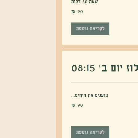
שעה 30 דקות
לקריאה נוספת
ום ב׳ 08:15
טוענים את הימים...
לקריאה נוספת