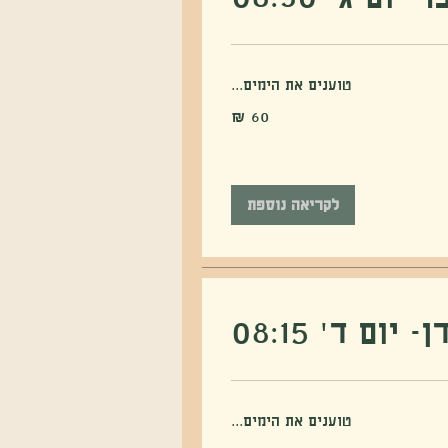
טוענים את הימים...
לקריאה נוספת
ם ד' 08:15
טוענים את הימים...