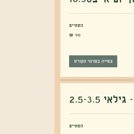
הסתיים
צפייה בפרטי הקורס
לאי 2.5-3.5
הסתיים