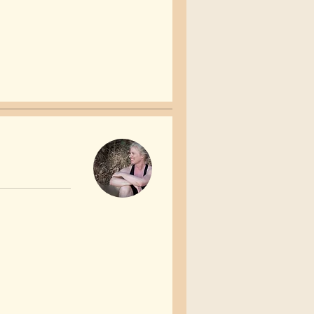
90
שקלים
חדשים
90
שקלים
חדשים