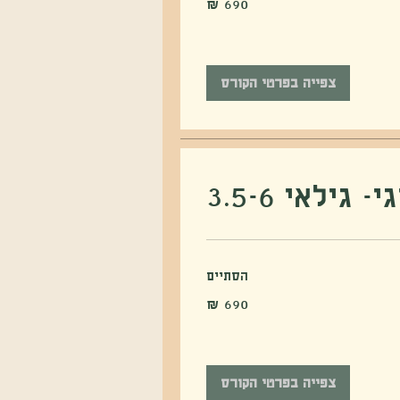
צפייה בפרטי הקורס
- גילאי 3.5-6
הסתיים
צפייה בפרטי הקורס