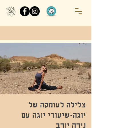
צלילה לעומקה של
יוגה-שיעורי יוגה עם
נירה יורב