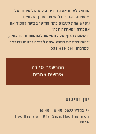
שמחים לארח את נירה יורב לתרגול מיוחד של
ניפגש אחת לשבוע בימי חמישי בבוקר להכיר את
.לפרטים 052-829-8811
ההרשמה סגורה
אירועים אחרים
זמן ומיקום
24 במרץ 2022, 8:45 – 10:45
Hod Hasharon, Kfar Sava, Hod Hasharon,
Israel