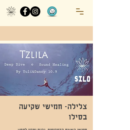
צלילה- חמישי שקיעה
בסילו