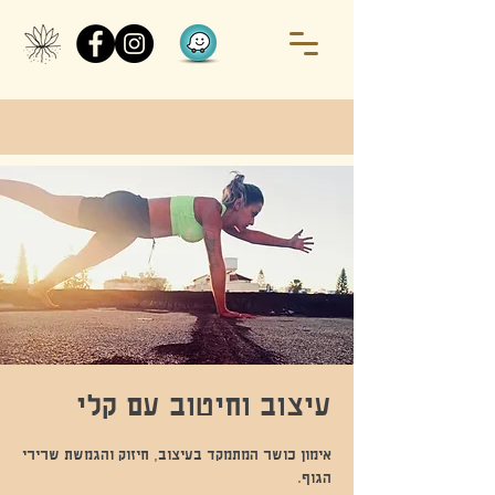
עיצוב וחיטוב עם קלי
אימון כושר המתמקד בעיצוב, חיזוק והגמשת שרירי