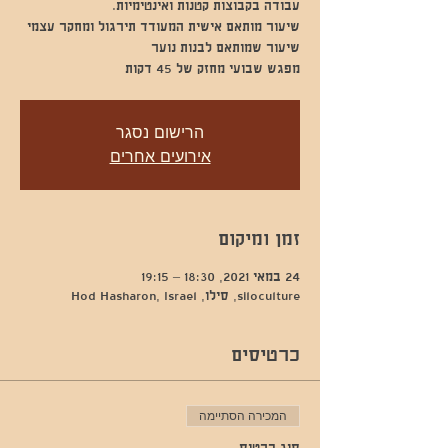
מפגש שבועי מחזק של 45 דקות
הרישום נסגר
אירועים אחרים
זמן ומיקום
24 במאי 2021, 18:30 – 19:15
siloculture, סילו, Hod Hasharon, Israel
כרטיסים
המכירה הסתיימה