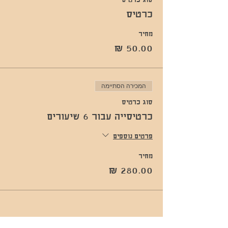
סוג כרטיס
כרטיס
מחיר
המכירה הסתיימה
סוג כרטיס
כרטיסייה עבור 6 שיעורים
פרטים נוספים
מחיר