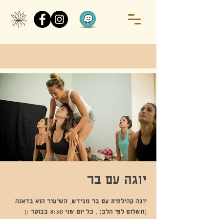
יוגה עם בר
יוגה קהילתית עם בר מגידש, השיעור הוא בדאנה
(תשלום לפי הלב) , כל יום שני 8:30 בבוקר :)