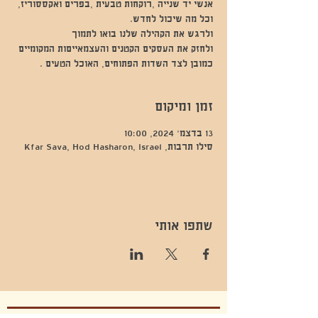
כמובן לצד השדות הפתוחים, האוכל הטעים .
זמן ומיקום
13 בדצמ׳ 2024, 10:00
סילו תרבות, Kfar Sava, Hod Hasharon, Israel
שתפו אותי