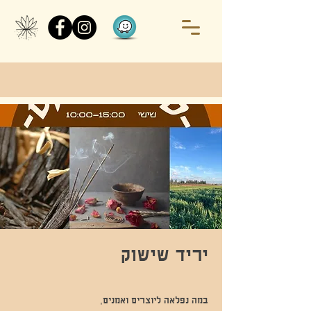
יריד שישוק