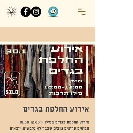
אירוע החלפת בגדים
מביאים פריטים טובים שכבר לא נלבשים, יוצאים