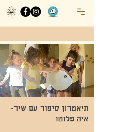
תיאטרון סיפור עם שיר-
איה פלוטו