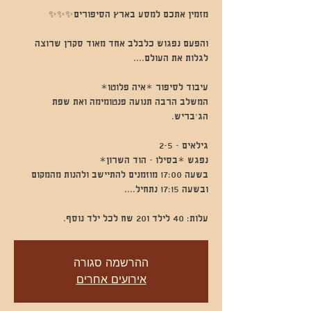
והפעם נפגוש כלבלב אחד מאוד סקרן שרוצה
המשלב הרבה תנועה פנטומימה ואת שפת
בשעה 17:00 מוזמנים להתיישב ולהנות מהמקום
עלות: 40 לילד ו20 שח לכל ילד נוסף.
ההרשמה סגורה
אירועים אחרים