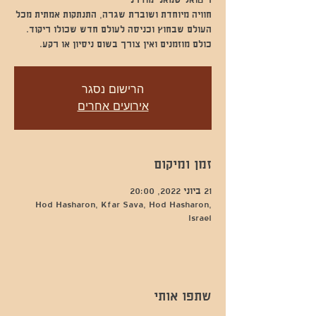
חוויה מיוחדת ושוברת שגרה, התנתקות אמתית מכל
כולם מוזמנים ואין צורך בשום ניסיון או רקע.
הרישום נסגר
אירועים אחרים
זמן ומיקום
21 ביוני 2022, 20:00
Hod Hasharon, Kfar Sava, Hod Hasharon,
Israel
שתפו אותי