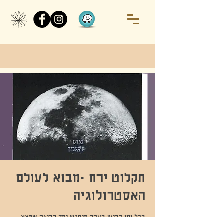
תקלוט ירח -מבוא לעולם
האסטרולוגיה