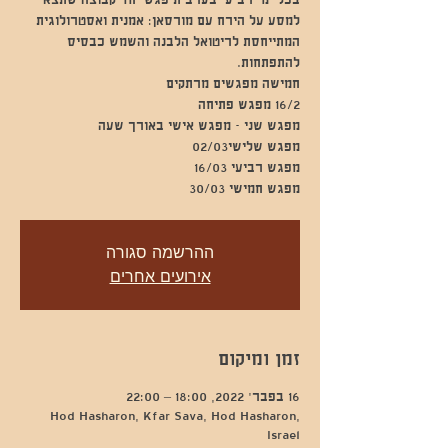
בכל ימי רביעי בערב תיפגש יחד קבוצה שתצא
המתייחסת לריטואל הלבנה והשמש כבסיס
מפגש חמישי 30/03
ההרשמה סגורה
אירועים אחרים
זמן ומיקום
16 בפבר׳ 2022, 18:00 – 22:00
Hod Hasharon, Kfar Sava, Hod Hasharon,
Israel