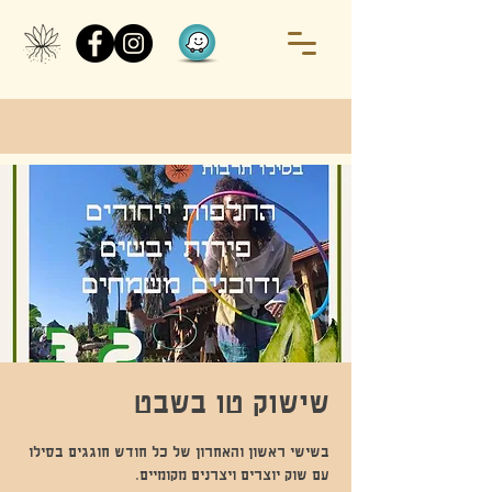
שישוק טו בשבט