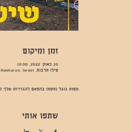
זמן ומיקום
28 באוק׳ 2022, 10:00
סילו תרבות, Kfar Sava, Hod Hasharon, Israel
מפות גוגל נחסמו בהתאם להגדרות שלך לנתו
שתפו אותי