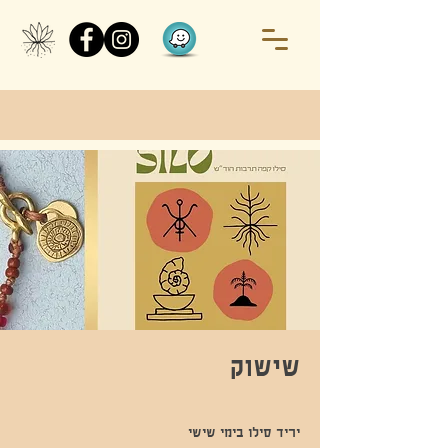
שישוק