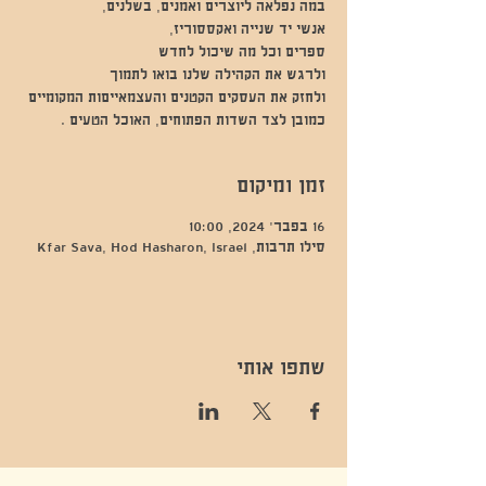
כמובן לצד השדות הפתוחים, האוכל הטעים .
זמן ומיקום
16 בפבר׳ 2024, 10:00
סילו תרבות, Kfar Sava, Hod Hasharon, Israel
שתפו אותי