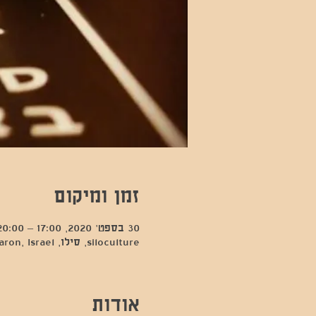
זמן ומיקום
30 בספט׳ 2020, 17:00 – 20:00
siloculture, סילו, Hod Hasharon, Israel
אודות