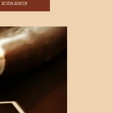
אירועים אחרים