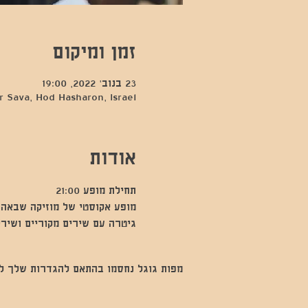
זמן ומיקום
23 בנוב׳ 2022, 19:00
 Sava, Hod Hasharon, Israel
אודות
תחילת מופע 21:00
מופע אקוסטי של מוזיקה שבאה 
גיטרה עם שירים מקוריים ושיר
מפות גוגל נחסמו בהתאם להגדרות שלך לנתו