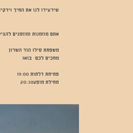
תחילת מופע20:30