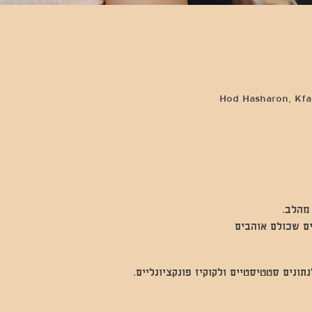
Hod Hasharon, Kfar
מהלב.
ים שכולם אוהבים
נים סטטיסטיים ולקוקיז פונקציונליים.