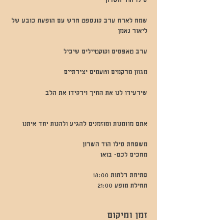
שמח לארח ערב קונספט חדש עם הופעת כובע של
תחילת מופע 21:00
זמן ומיקום