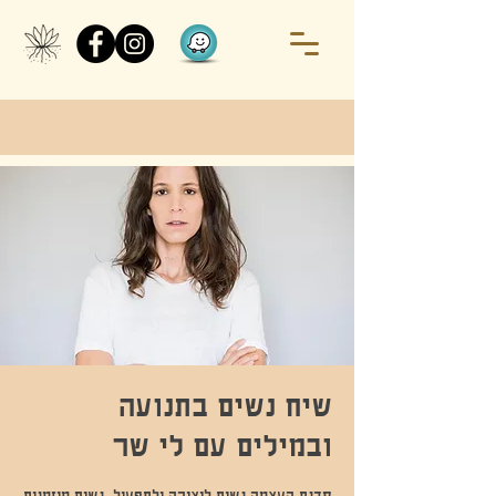
שיח נשים בתנועה
ובמילים עם לי שר