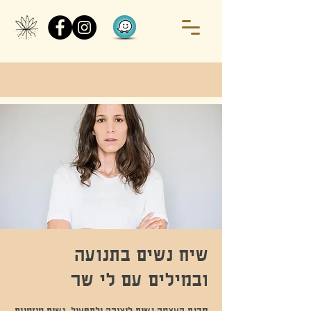
שיח נשים בתנועה
ובמילים עם לי שר