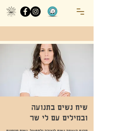
שיח נשים בתנועה
ובמילים עם לי שר