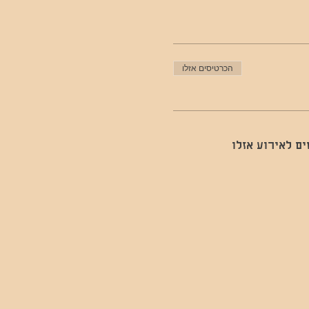
הכרטיסים אזלו
ם לאירוע אזלו