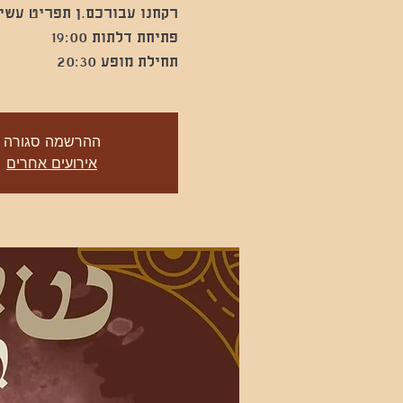
תחילת מופע 20:30
ההרשמה סגורה
אירועים אחרים