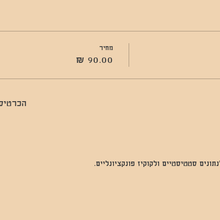
מחיר
הכרטיסי
נים סטטיסטיים ולקוקיז פונקציונליים.