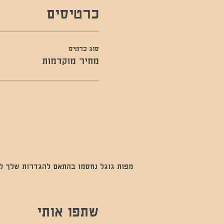
כרטיסים
סוג כרטיס
מחיר מוקדמות
מפות גוגל נחסמו בהתאם להגדרות שלך לנתו
שתפו אותי