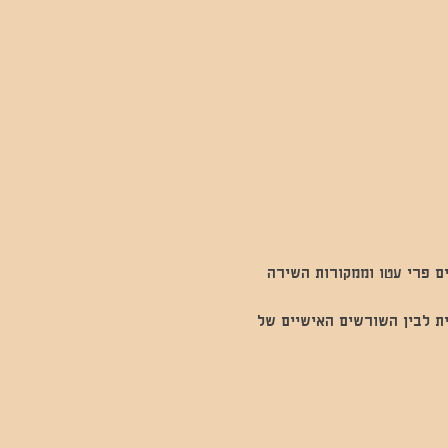
ם פרי עטו וממקורות השירה 
ת לבין השורשים האישיים של 