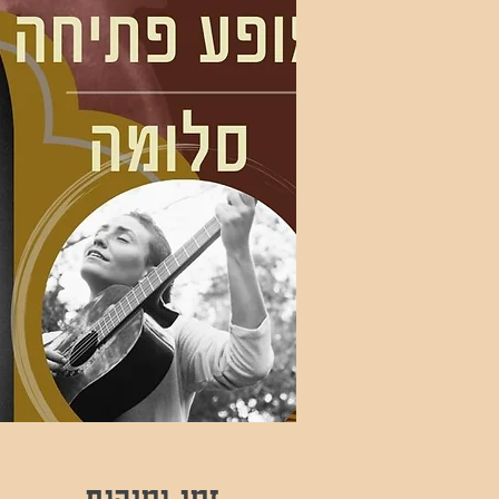
זמן ומיקום