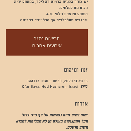
יש צורך בקניית כרטיס רק לילד, במתחם יהיה
*בגדים מתלכלכים אך הכל יורד בכביסה
הרישום נסגר
אירועים אחרים
זמן ומיקום
18 באוג׳ 2020, 10:30 – 11:30 GMT‎+3‎
סילו, Kfar Sava, Hod Hasharon, Israel
אודות
י
שתי נשים זרות נפגשות על דף נייר גדול.
מכל המקצועות בעולם הן לא מצליחות למצוא 
משהו מושלם.