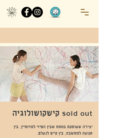
sold out קישקושולוגיה
יצירה שעוסקת במתח שבין הפיזי למדומיין, בין