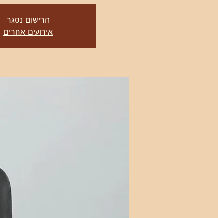
הרישום נסגר
אירועים אחרים