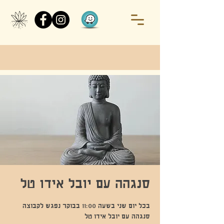
סנגהה עם יובל אידו טל
בכל יום שני בשעה 11:00 בבוקר נפגש לקבוצה