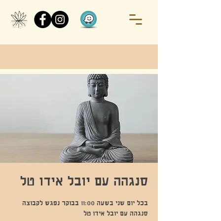
סנגהה עם יובל אידו טל
בכל יום שני בשעה 11:00 בבוקר נפגש לקבוצה