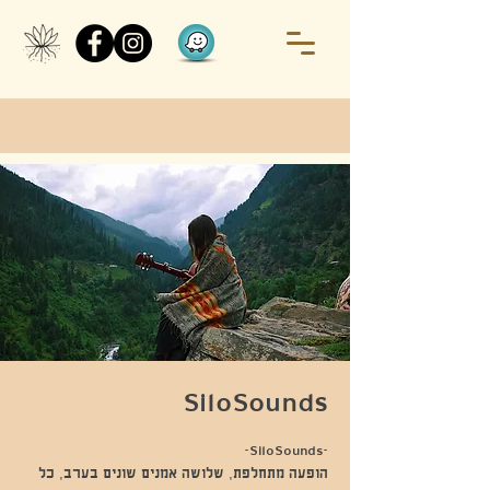
SiloSounds
הופעה מתחלפת, שלושה אמנים שונים בערב, כל