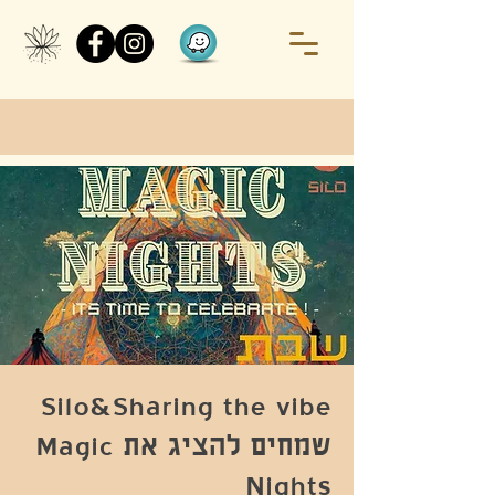
Silo&Sharing the vibe
שמחים להציג את Magic
Nights