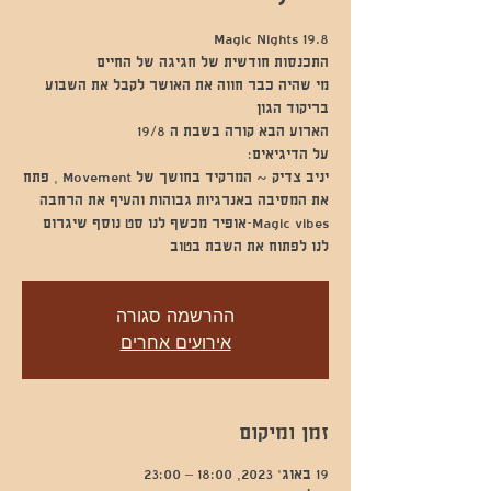
מי שהיה כבר חווה את האושר לקבל את השבוע
יניב צדיק ~ המרקיד בחושך של Movement , פתח
Magic vibes-אופיר מכשף לנו סט נוסף שיגרום
לנו לפתוח את השבת בטוב
ההרשמה סגורה
אירועים אחרים
זמן ומיקום
19 באוג׳ 2023, 18:00 – 23:00