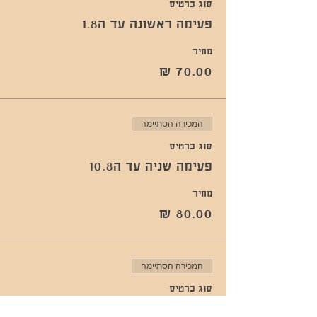
סוג כרטיס
פעימה ראשונה עד ה1.8
מחיר
המכירה הסתיימה
סוג כרטיס
פעימה שניה עד ה10.8
מחיר
המכירה הסתיימה
סוג כרטיס
כרטיס יחיד