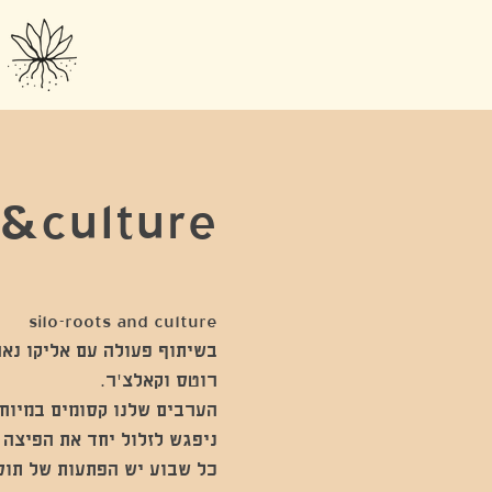
o roots &culture
בשיתוף פעולה עם אליקו נא
הערבים שלנו קסומים במיוח
כל שבוע יש הפתעות של תוספ