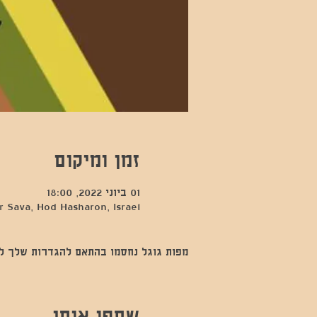
זמן ומיקום
01 ביוני 2022, 18:00
 Sava, Hod Hasharon, Israel
מפות גוגל נחסמו בהתאם להגדרות שלך לנתו
שתפו אותי