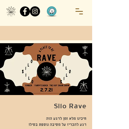
Silo Rave