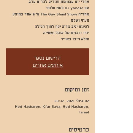
אחריה The Guy Shani Show איש אחד במופע
ומלא וייבז באוויר
הרישום נסגר
אירועים אחרים
זמן ומיקום
02 ביולי 2021, 20:32
Hod Hasharon, Kfar Sava, Hod Hasharon,
Israel
כרטיסים