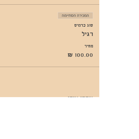
המכירה הסתיימה
סוג כרטיס
רגיל
מחיר
שתפו אותי