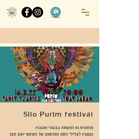
Silo Purim festival