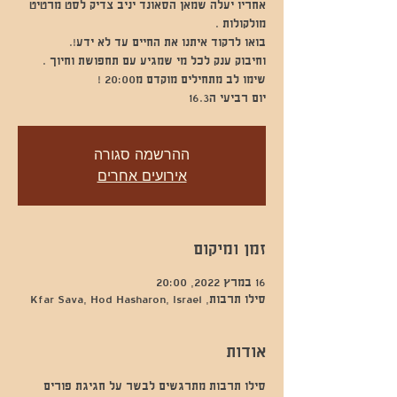
אחריו יעלה שמאן הסאונד יניב צדיק לסט מרטיט
יום רביעי ה16.3
ההרשמה סגורה
אירועים אחרים
זמן ומיקום
16 במרץ 2022, 20:00
סילו תרבות, Kfar Sava, Hod Hasharon, Israel
אודות
סילו תרבות מתרגשים לבשר על חגיגת פורים 