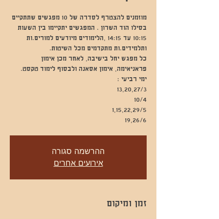
מוזמנים להצטרף לסדרה של 10 מפגשים שתתקיים
בסילו הוד השרון . המפגשים יתקיימו בין השעות
10:15 עד 14:15 ,הלימודים מיודעים למורים.ות
כל מפגש יחל בישיבה, לאחר מכן אימון
19,26/6
ההרשמה סגורה
אירועים אחרים
זמן ומיקום