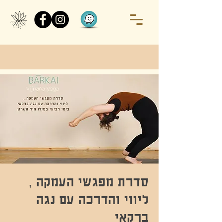
סדרת מפגשי העמקה ,
ליווי והדרכה עם נגה
ברקאי