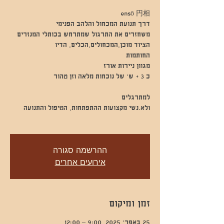
ההרשמה סגורה
אירועים אחרים
זמן ומיקום
25 באפר׳ 2025, 9:00 – 12:00