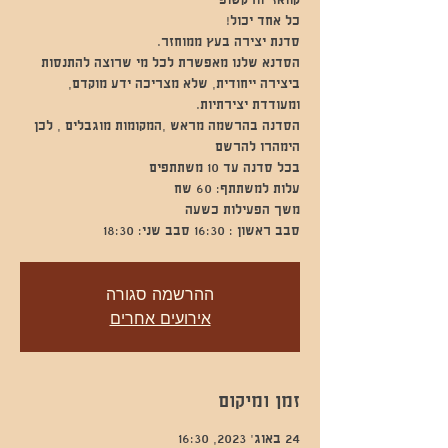
הסדנא שלנו מאפשרת לכל מי שרוצה להתנסות
ביצירה ייחודית, שלא מצריכה ידע מוקדם,
הסדנה בהרשמה מראש ,המקומות מוגבלים , לכן
סבב ראשון : 16:30 סבב שני: 18:30
ההרשמה סגורה
אירועים אחרים
זמן ומיקום
24 באוג׳ 2023, 16:30