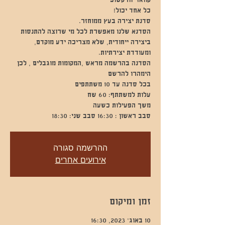
הסדנא שלנו מאפשרת לכל מי שרוצה להתנסות
ביצירה ייחודית, שלא מצריכה ידע מוקדם,
הסדנה בהרשמה מראש ,המקומות מוגבלים , לכן
סבב ראשון : 16:30 סבב שני: 18:30
ההרשמה סגורה
אירועים אחרים
זמן ומיקום
10 באוג׳ 2023, 16:30