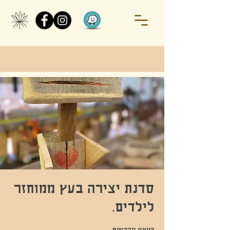
סדנת יצירה בעץ ממוחזר
לילדים.