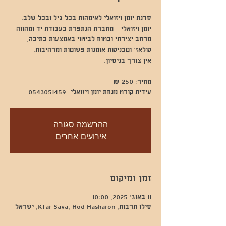
יומן ויזואלי – מחברת הנתפרת בעבודת יד ומהווה
מרחב יצירתי ובטוח לביטוי באמצעות כתיבה,
עידית קורט מנחת יומן ויזואלי- 0543051459
ההרשמה סגורה
אירועים אחרים
זמן ומיקום
11 באוג׳ 2025, 10:00
סילו תרבות, Kfar Sava, Hod Hasharon, ישראל