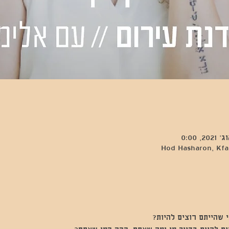
Hod Hasharon, Kfar
 שהייתם רוצים להיות? 