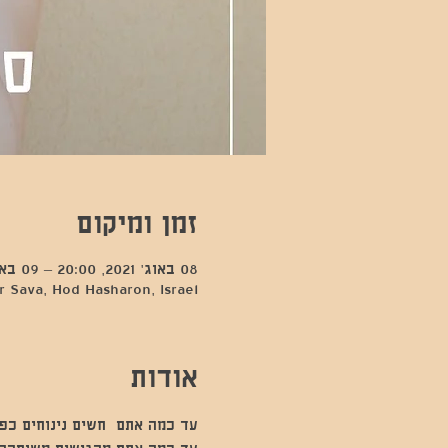
זמן ומיקום
08 באוג׳ 2021, 20:00 – 09 באוג׳ 2021, 0:00
 Sava, Hod Hasharon, Israel
אודות
עד כמה אתם  חשים נינוחים כפי