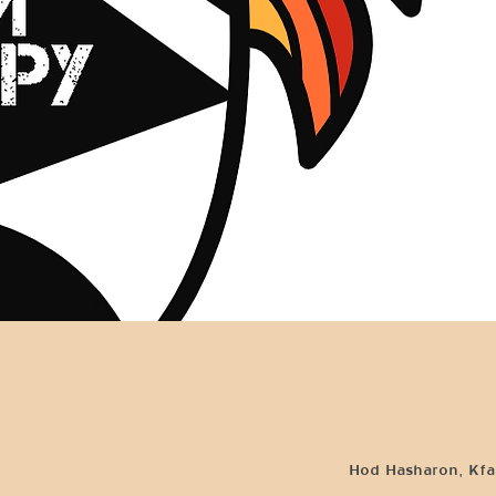
Hod Hasharon, Kfar