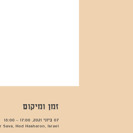
זמן ומיקום
07 ביוני 2021, 17:00 – 18:00
 Sava, Hod Hasharon, Israel