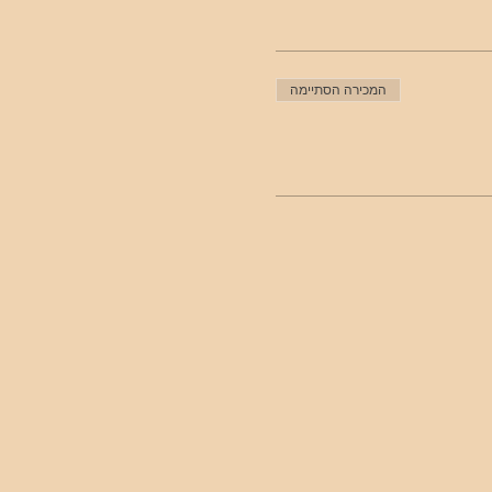
המכירה הסתיימה