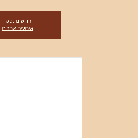
הרישום נסגר
אירועים אחרים