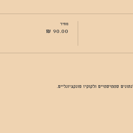
מחיר
נים סטטיסטיים ולקוקיז פונקציונליים.