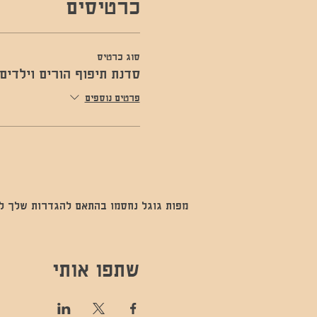
כרטיסים
סוג כרטיס
סדנת תיפוף הורים וילדים
פרטים נוספים
מפות גוגל נחסמו בהתאם להגדרות שלך לנתו
שתפו אותי