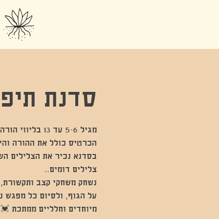
סדנת תיפוף
בסדנא נכיר את הצלילים השו
נשחק משחקי קצב ותקשורת, נ
על הגוף, ולסיום כל מפגש נ
מיוחדים וחלליים ממתכת 💓