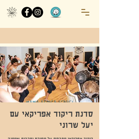
סדנת ריקוד אפריקאי עם
יעל שרוני