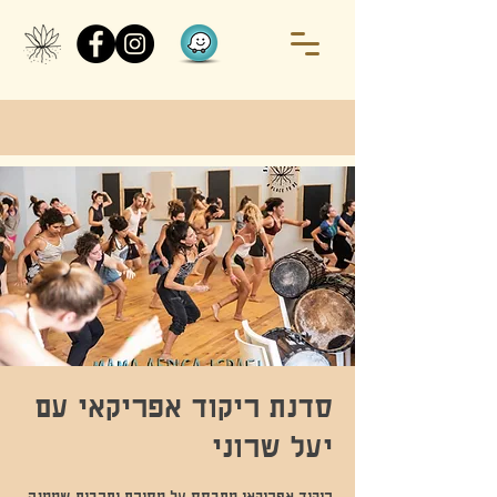
סדנת ריקוד אפריקאי עם
יעל שרוני