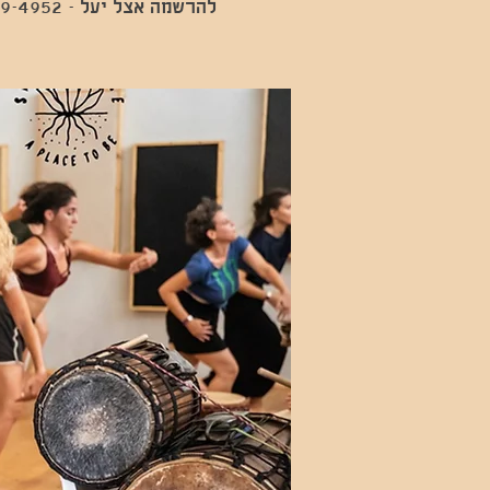
להרשמה אצל יעל - 052-649-4952