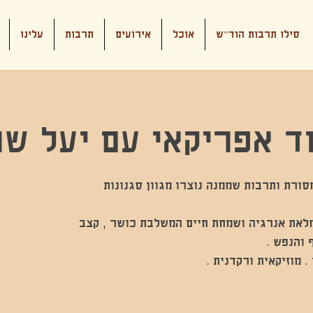
סילו תרבות הוד"ש
אוכל
אירועים
תרבות
עלינו
ד אפריקאי עם יעל שר
ורת ותרבות שממנה נוצרו מגוון סגנונות
מלאת אנרגיה ושמחת חיים המשלבת כושר , קצב