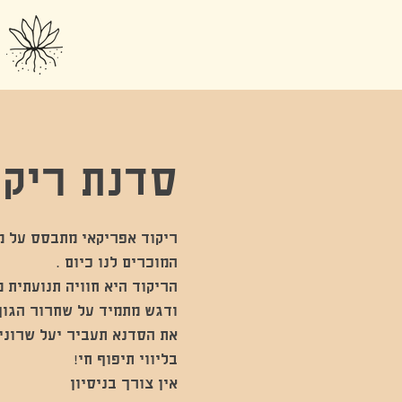
סדנת ריקו
ריקוד אפריקאי מתבסס על מס
הריקוד היא חוויה תנועתית 