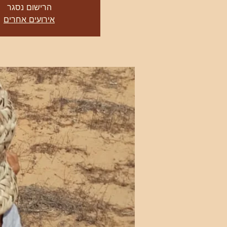
הרישום נסגר
אירועים אחרים