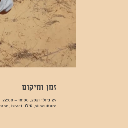
זמן ומיקום
29 ביולי 2021, 18:00 – 22:00
siloculture, סילו, Hod Hasharon, Israel