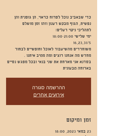
כדי שבאביב נוכל לפרוח כראוי, הן גופנית והן
נפשית, הגוף מבקש רענון וזהו זמן מושלם
משוחררים מהשיעבוד לאוכל וחופשיים לבחור
בסדנא אני מארחת את שני בנאי ובכל מפגש נסיים
בארוחה טבעונית
ההרשמה סגורה
אירועים אחרים
זמן ומיקום
23 במאי 2023, 18:00