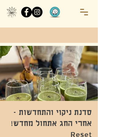
סדנת ניקוי והתחדשות -
אחרי החג אתחול מחדש!
Reset