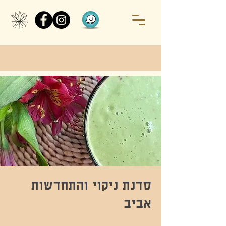
סדנת ניקוי והתחדשות
אביב