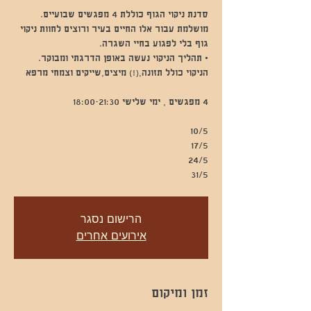
סדנת ניקוי הגוף כוללת 4 מפגשים שבועיים.
מושלמת עבור אלו החיים בעיר ורוצים לחוות ניקוי
• תהליך הניקוי נעשה באופן הדרגתי ומבוקר.
31/5
הרישום נסגר
אירועים אחרים
זמן ומיקום