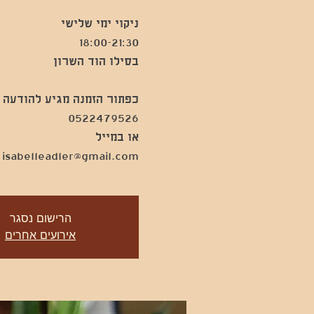
isabelleadler@gmail.com
הרישום נסגר
אירועים אחרים