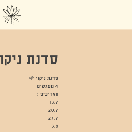
סדנת ניקו