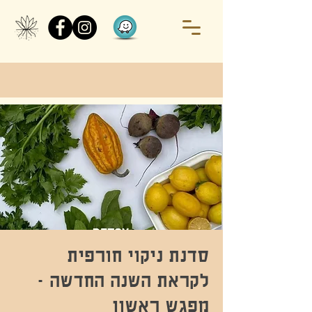
סדנת ניקוי חורפית
לקראת השנה החדשה -
מפגש ראשון