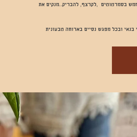
מש בסמרטוטים ,לקרצף, להבריק..מנקים את
 בנאי ובכל מפגש נסיים בארוחה טבעונית