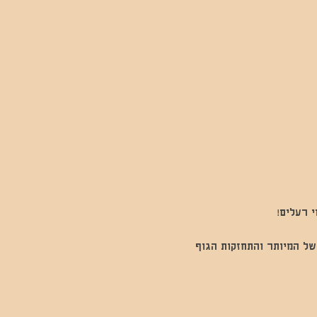
 רעלים!   
של המיותר והתחזקות הגוף 