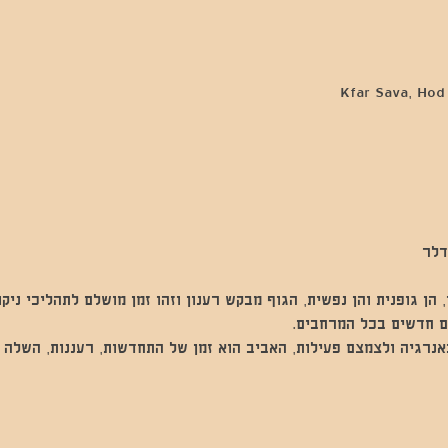
דלר 
הן גופנית והן נפשית, הגוף מבקש רענון וזהו זמן מושלם לתהליכי ניקוי
ם חדשים בכל המרחבים.
אנרגיה ולצמצם פעילות, האביב הוא זמן של התחדשות, רעננות, השלה 