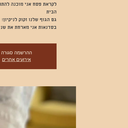
לקראת פסח אני מוכנה להתח
בסדנאות אני מארחת את שני
ההרשמה סגורה
אירועים אחרים