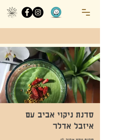
סדנת ניקוי אביב עם
איזבל אדלר