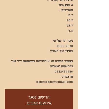
כפתור הזמנה מגיע להודעה בווטסאפ נייד שלי
isabelleadler@gmail.com
הרישום נסגר
אירועים אחרים