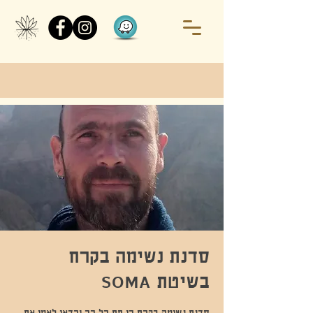
סדנת נשימה בקרח
בשיטת SOMA