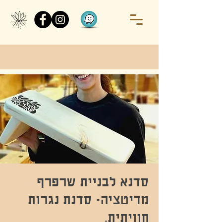
סדנא לבניית שרפרף
מדיטציה- סדנת נגרות
חוויתית.